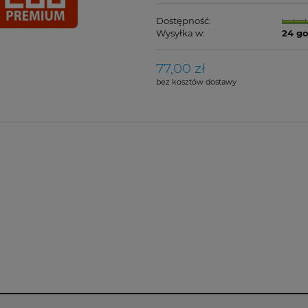
Dostępność:
Wysyłka w:
24 g
77,00 zł
bez kosztów dostawy