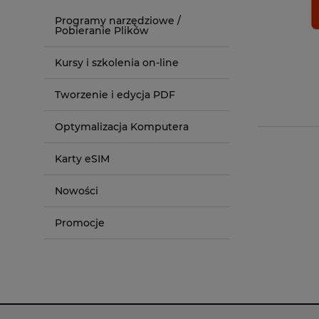
Programy narzędziowe /
Pobieranie Plików
Kursy i szkolenia on-line
Tworzenie i edycja PDF
Optymalizacja Komputera
Karty eSIM
Nowości
Promocje