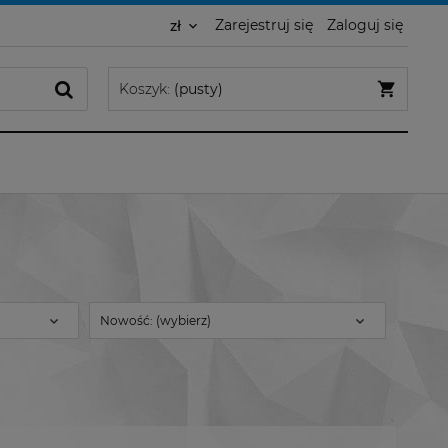
Zarejestruj się
Zaloguj się
Koszyk:
(pusty)
Nowość: (wybierz)